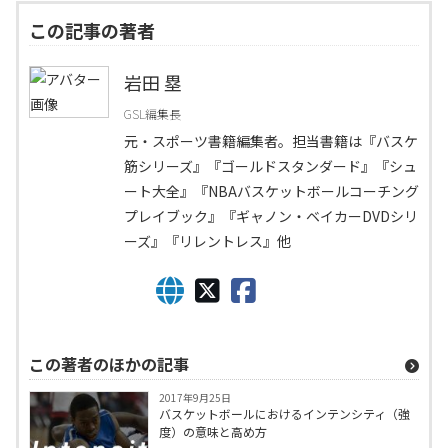
この記事の著者
岩田 塁
GSL編集長
元・スポーツ書籍編集者。担当書籍は『バスケ
筋シリーズ』『ゴールドスタンダード』『シュ
ート大全』『NBAバスケットボールコーチング
プレイブック』『ギャノン・ベイカーDVDシリ
ーズ』『リレントレス』他
この著者のほかの記事
2017年9月25日
バスケットボールにおけるインテンシティ（強
度）の意味と高め方