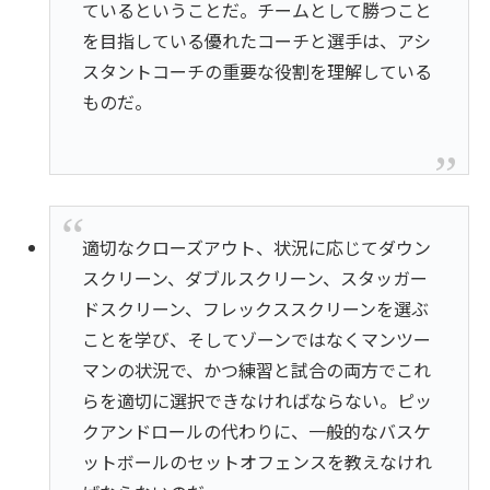
ているということだ。チームとして勝つこと
を目指している優れたコーチと選手は、アシ
スタントコーチの重要な役割を理解している
ものだ。
適切なクローズアウト、状況に応じてダウン
スクリーン、ダブルスクリーン、スタッガー
ドスクリーン、フレックススクリーンを選ぶ
ことを学び、そしてゾーンではなくマンツー
マンの状況で、かつ練習と試合の両方でこれ
らを適切に選択できなければならない。ピッ
クアンドロールの代わりに、一般的なバスケ
ットボールのセットオフェンスを教えなけれ