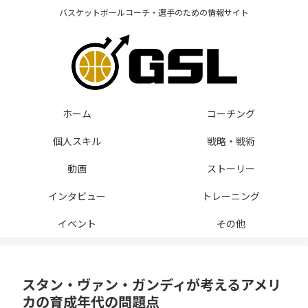
バスケットボールコーチ・選手のための情報サイト
ホーム
コーチング
個人スキル
戦略・戦術
動画
ストーリー
インタビュー
トレーニング
イベント
その他
スタン・ヴァン・ガンディが考えるアメリ
カの育成年代の問題点