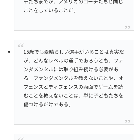
チたちまでが、アメリカのコーチたちと同じ
ことをしていることだ。
15歳でも素晴らしい選手がいることは真実だ
が、どんなレベルの選手であろうとも、ファ
ンダメンタルには取り組み続ける必要があ
る。ファンダメンタルを教えないことや、オ
フェンスとディフェンスの両面でゲームを読
むことを教えないことは、単に子どもたちを
傷つけるだけである。