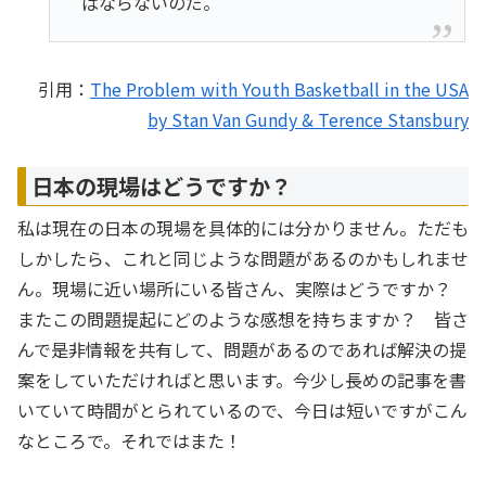
ばならないのだ。
引用：
The Problem with Youth Basketball in the USA
by Stan Van Gundy & Terence Stansbury
日本の現場はどうですか？
私は現在の日本の現場を具体的には分かりません。ただも
しかしたら、これと同じような問題があるのかもしれませ
ん。現場に近い場所にいる皆さん、実際はどうですか？
またこの問題提起にどのような感想を持ちますか？ 皆さ
んで是非情報を共有して、問題があるのであれば解決の提
案をしていただければと思います。今少し長めの記事を書
いていて時間がとられているので、今日は短いですがこん
なところで。それではまた！