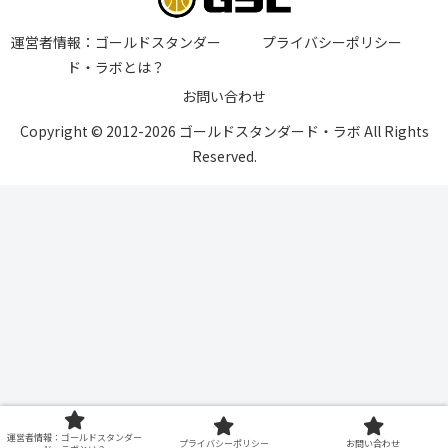
運営者情報：ゴールドスタンダー
プライバシーポリシー
ド・ラボとは？
お問い合わせ
Copyright © 2012-2026 ゴールドスタンダード・ラボ All Rights
Reserved.
運営者情報：ゴールドスタンダー
プライバシーポリシー
お問い合わせ