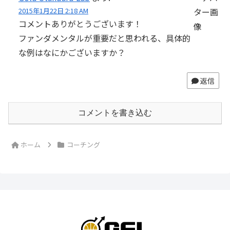
2015年1月22日 2:18 AM
コメントありがとうございます！
ファンダメンタルが重要だと思われる、具体的
な例はなにかございますか？
返信
コメントを書き込む
ホーム
コーチング