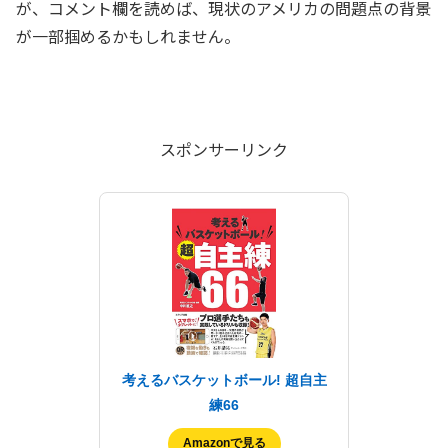
が、コメント欄を読めば、現状のアメリカの問題点の背景
が一部掴めるかもしれません。
スポンサーリンク
考えるバスケットボール! 超自主
練66
Amazonで見る