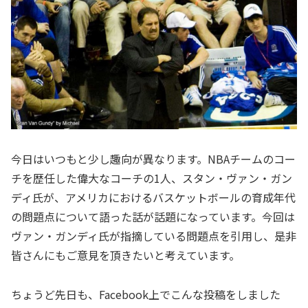
今日はいつもと少し趣向が異なります。NBAチームのコー
チを歴任した偉大なコーチの1人、スタン・ヴァン・ガン
ディ氏が、アメリカにおけるバスケットボールの育成年代
の問題点について語った話が話題になっています。今回は
ヴァン・ガンディ氏が指摘している問題点を引用し、是非
皆さんにもご意見を頂きたいと考えています。
ちょうど先日も、Facebook上でこんな投稿をしました