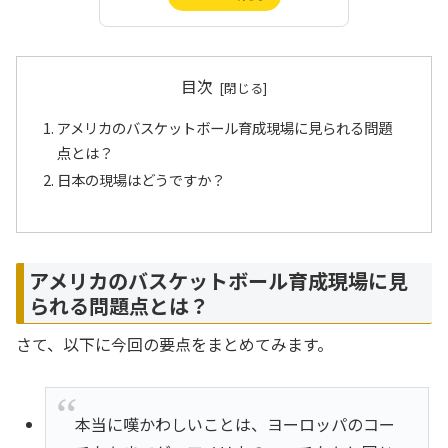
目次
アメリカのバスケットボール育成現場に見られる問題
点とは？
日本の現場はどうですか？
アメリカのバスケットボール育成現場に見
られる問題点とは？
さて、以下に今回の要点をまとめてみます。
本当に嘆かわしいことは、ヨーロッパのコー