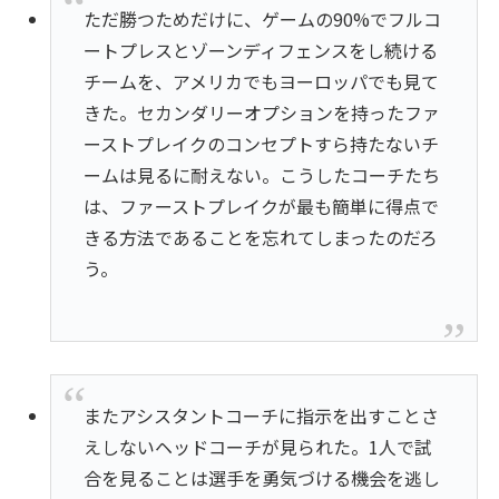
ただ勝つためだけに、ゲームの90%でフルコ
ートプレスとゾーンディフェンスをし続ける
チームを、アメリカでもヨーロッパでも見て
きた。セカンダリーオプションを持ったファ
ーストプレイクのコンセプトすら持たないチ
ームは見るに耐えない。こうしたコーチたち
は、ファーストプレイクが最も簡単に得点で
きる方法であることを忘れてしまったのだろ
う。
またアシスタントコーチに指示を出すことさ
えしないヘッドコーチが見られた。1人で試
合を見ることは選手を勇気づける機会を逃し