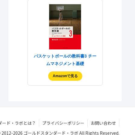
バスケットボールの教科書3 チー
ムマネジメント基礎
Amazonで見る
ダード・ラボとは？
プライバシーポリシー
お問い合わせ
 © 2012-2026 ゴールドスタンダード・ラボ All Rights Reserved.