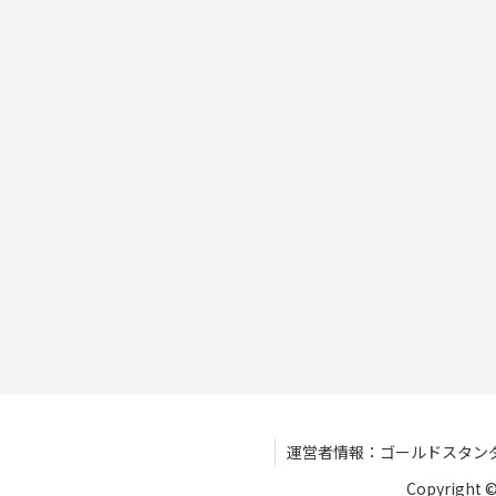
運営者情報：ゴールドスタン
Copyright