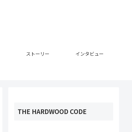
ストーリー
インタビュー
THE HARDWOOD CODE