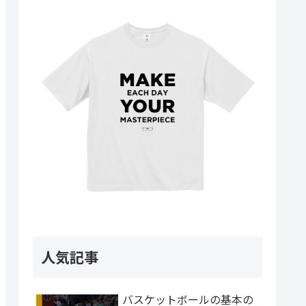
人気記事
バスケットボールの基本の