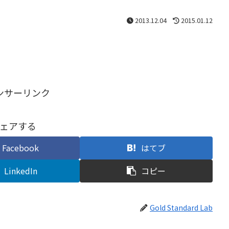
2013.12.04
2015.01.12
ンサーリンク
ェアする
Facebook
はてブ
LinkedIn
コピー
Gold Standard Lab