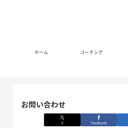
ホーム
コーチング
お問い合わせ
X
Facebook