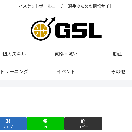
バスケットボールコーチ・選手のための情報サイト
個人スキル
戦略・戦術
動画
トレーニング
イベント
その他
はてブ
LINE
コピー