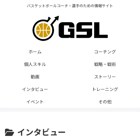
バスケットボールコーチ・選手のための情報サイト
ホーム
コーチング
個人スキル
戦略・戦術
動画
ストーリー
インタビュー
トレーニング
イベント
その他
インタビュー