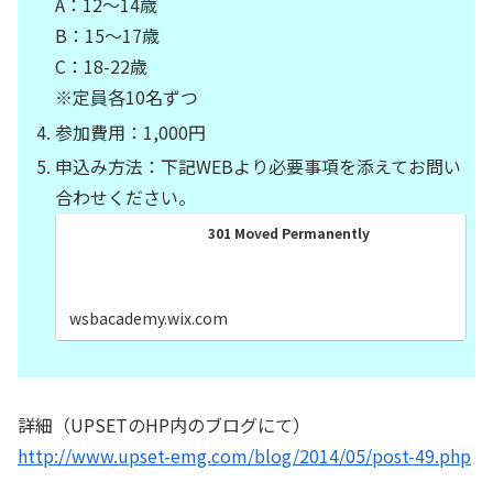
A：12～14歳
B：15～17歳
C：18-22歳
※定員各10名ずつ
参加費用：1,000円
申込み方法：下記WEBより必要事項を添えてお問い
合わせください。
301 Moved Permanently
wsbacademy.wix.com
詳細（UPSETのHP内のブログにて）
http://www.upset-emg.com/blog/2014/05/post-49.php