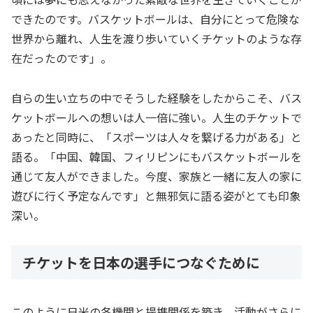
できたのです。バスケットボールは、自分にとって危険な
世界から離れ、人生を渡り歩いていくチケットのような存
在だったのです」。
自らの生い立ちの中でそうした経験をしたからこそ、バス
ケットボールへの想いは人一倍に強い。人生のチケットで
あったと同時に、「スポーツは人々を繋げる力がある」と
語る。「中国、韓国、フィリピンにもバスケットボールを
通じて友人ができました。今度、家族と一緒に友人の家に
遊びに行く予定なんです」と無邪気に語る姿がとても印象
深い。
チケットを日本の選手につなぐために
このように日米の各機関と提携関係を築き、活動がさらに