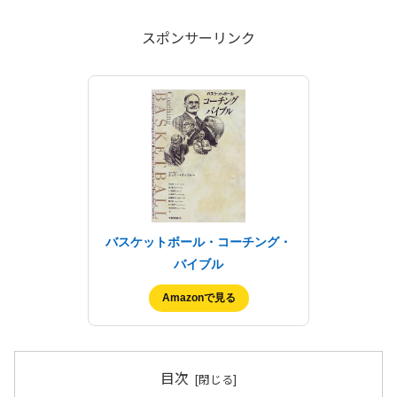
スポンサーリンク
バスケットボール・コーチング・
バイブル
Amazonで見る
目次