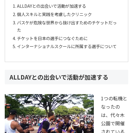
ALLDAYとの出会いで活動が加速する
個人スキルと実践を考慮したクリニック
バスケが危険な世界から抜け出すためのチケットだっ
た
チケットを日本の選手につなぐために
インターナショナルスクールに所属する選手について
ALLDAYとの出会いで活動が加速する
1つの転機と
なったの
は、代々木
公園で開催
されている