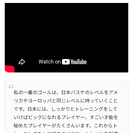
私の一番のゴールは、日本バスケのレベルをアメ
リカやヨーロッパと同じレベルに持っていくこと
です。日本には、しっかりとトレーニングをして
いけばビッグになれるプレイヤー、すごい才能を
秘めたプレイヤーがたくさんいます。これからト