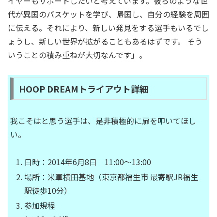
イヤーもサポートしたいと考えています。彼らのような世
代が異国のバスケットを学び、帰国し、自分の経験を周囲
に伝える。それにより、新しい発見をする選手もいるでし
ょうし、新しい世界が拡がることもあるはずです。 そう
いうことの積み重ねが大切なんです」。
HOOP DREAMトライアウト詳細
我こそはと思う選手は、是非積極的に扉を叩いてほし
い。
日時：2014年6月8日 11:00～13:00
場所：米軍横田基地（東京都福生市 最寄駅JR福生
駅徒歩10分）
参加規程