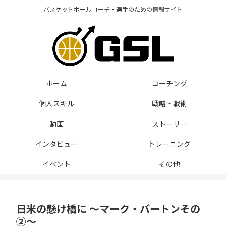
バスケットボールコーチ・選手のための情報サイト
ホーム
コーチング
個人スキル
戦略・戦術
動画
ストーリー
インタビュー
トレーニング
イベント
その他
日米の懸け橋に 〜マーク・バートンその
②〜