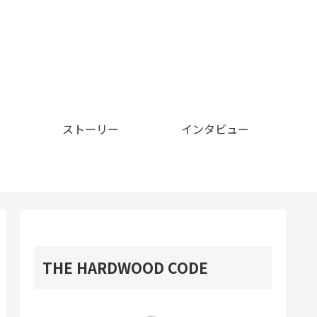
ストーリー
インタビュー
THE HARDWOOD CODE