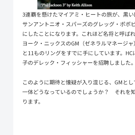
3連覇を懸けたマイアミ・ヒートの旅が、黒い
サンアントニオ・スパーズのグレッグ・ポポビ
にしたことになります。これほど名将と呼ばれ
ヨーク・ニックスのGM（ゼネラルマネージャ
と11ものリングをすでに手にしています。HCに
子のデレック・フィッシャーを招聘しました
このように期待と懐疑が入り混じる、GMとし
一体どうなっているのでしょうか？ それを
ります。