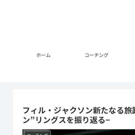
ホーム
コーチング
フィル・ジャクソン新たなる旅路
ン”リングスを振り返る−