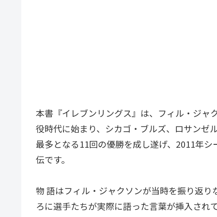
本書『イレブンリングス』は、フィル・ジャ
役時代に始まり、シカゴ・ブルズ、ロサンゼル
最多となる11回の優勝を成し遂げ、2011年
伝です。
物 語はフィル・ジャクソンが当時を振り返り
ろに選手たちが実際に語った言葉が挿入されてい