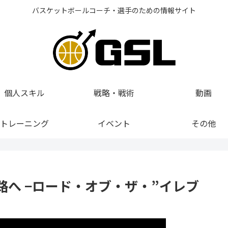
バスケットボールコーチ・選手のための情報サイト
個人スキル
戦略・戦術
動画
トレーニング
イベント
その他
へ −ロード・オブ・ザ・”イレブ