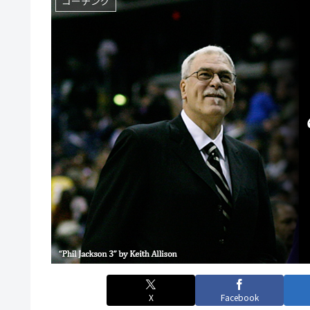
コーチング
X
Facebook