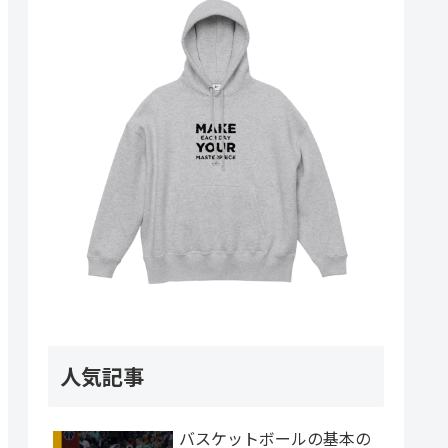
人気記事
バスケットボールの基本の