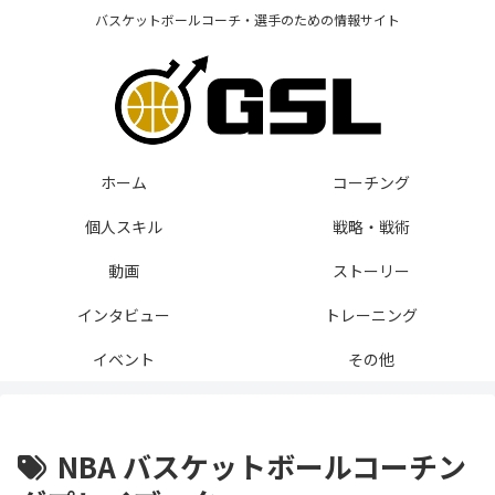
バスケットボールコーチ・選手のための情報サイト
ホーム
コーチング
個人スキル
戦略・戦術
動画
ストーリー
インタビュー
トレーニング
イベント
その他
NBA バスケットボールコーチン